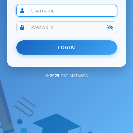
© 2025
CBT MATANSA