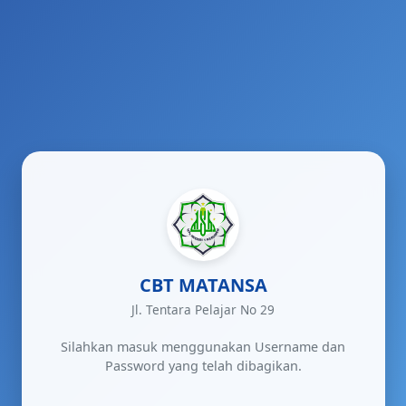
CBT MATANSA
Jl. Tentara Pelajar No 29
Silahkan masuk menggunakan Username dan
Password yang telah dibagikan.